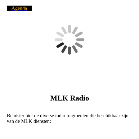
Agenda
MLK Radio
Beluister hier de diverse radio fragmenten die beschikbaar zijn
van de MLK diensten: