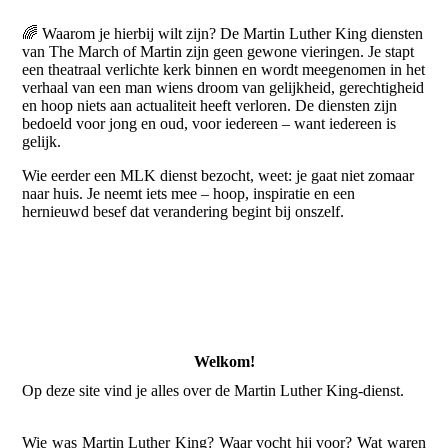
🌈 Waarom je hierbij wilt zijn? De Martin Luther King diensten
van The March of Martin zijn geen gewone vieringen. Je stapt
een theatraal verlichte kerk binnen en wordt meegenomen in het
verhaal van een man wiens droom van gelijkheid, gerechtigheid
en hoop niets aan actualiteit heeft verloren. De diensten zijn
bedoeld voor jong en oud, voor iedereen – want iedereen is
gelijk.
Wie eerder een MLK dienst bezocht, weet: je gaat niet zomaar
naar huis. Je neemt iets mee – hoop, inspiratie en een
hernieuwd besef dat verandering begint bij onszelf.
Welkom!
Op deze site vind je alles over de Martin Luther King-dienst.
Wie was Martin Luther King? Waar vocht hij voor? Wat waren