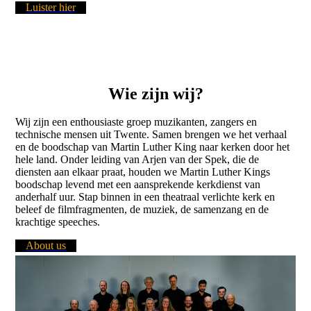
Luister hier
Wie zijn wij?
Wij zijn een enthousiaste groep muzikanten, zangers en
technische mensen uit Twente. Samen brengen we het verhaal
en de boodschap van Martin Luther King naar kerken door het
hele land. Onder leiding van Arjen van der Spek, die de
diensten aan elkaar praat, houden we Martin Luther Kings
boodschap levend met een aansprekende kerkdienst van
anderhalf uur. Stap binnen in een theatraal verlichte kerk en
beleef de filmfragmenten, de muziek, de samenzang en de
krachtige speeches.
About us