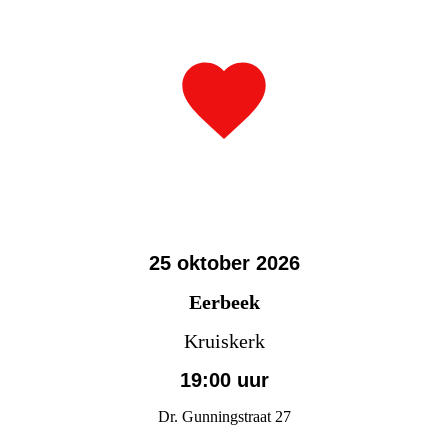
25 oktober 2026
Eerbeek
Kruiskerk
19:00 uur
Dr. Gunningstraat 27