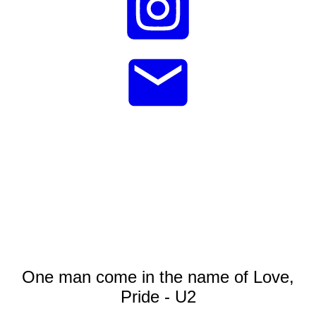
One man come in the name of Love,
Pride - U2