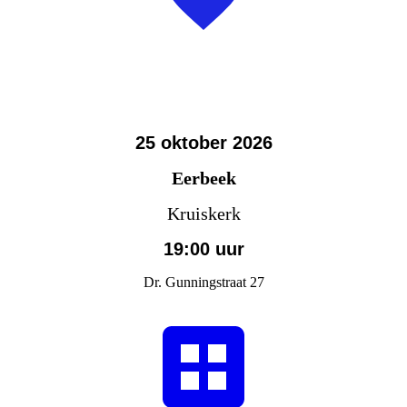
25 oktober 2026
Eerbeek
Kruiskerk
19:00 uur
Dr. Gunningstraat 27