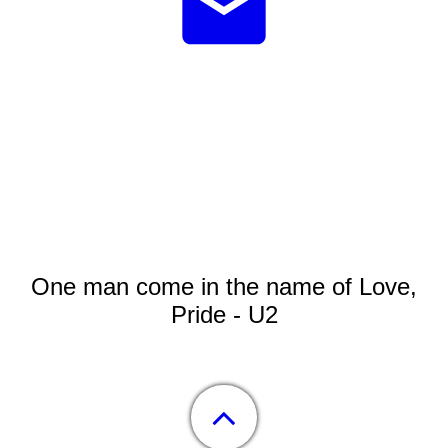
One man come in the name of Love,
Pride - U2