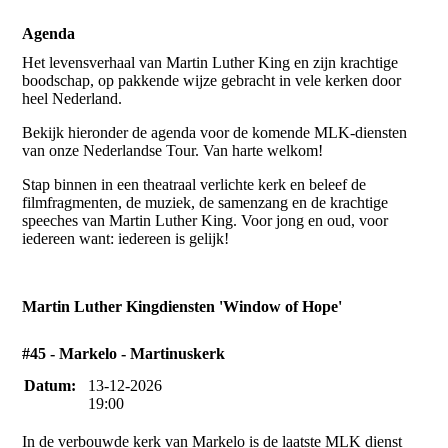
Agenda
Het levensverhaal van Martin Luther King en zijn krachtige
boodschap, op pakkende wijze gebracht in vele kerken door
heel Nederland.
Bekijk hieronder de agenda voor de komende MLK-diensten
van onze Nederlandse Tour. Van harte welkom!
Stap binnen in een theatraal verlichte kerk en beleef de
filmfragmenten, de muziek, de samenzang en de krachtige
speeches van Martin Luther King. Voor jong en oud, voor
iedereen want: iedereen is gelijk!
Martin Luther Kingdiensten 'Window of Hope'
#45 - Markelo - Martinuskerk
Datum:
13-12-2026
19:00
In de verbouwde kerk van Markelo is de laatste MLK dienst