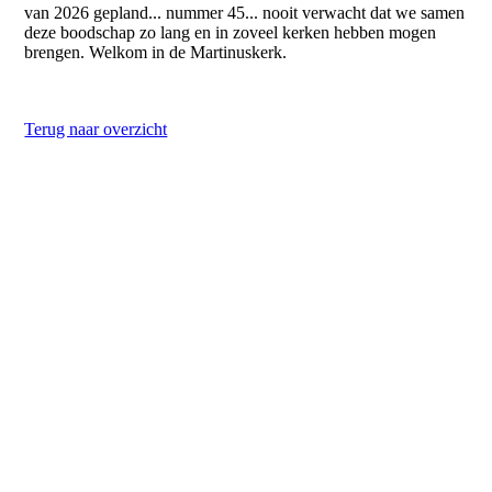
van 2026 gepland... nummer 45... nooit verwacht dat we samen
deze boodschap zo lang en in zoveel kerken hebben mogen
brengen. Welkom in de Martinuskerk.
Terug naar overzicht